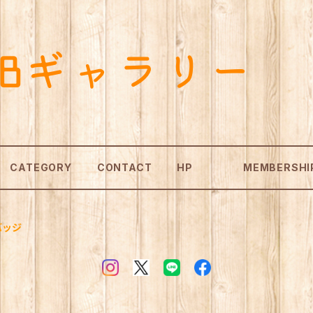
CATEGORY
CONTACT
HP
MEMBERSHI
バッジ