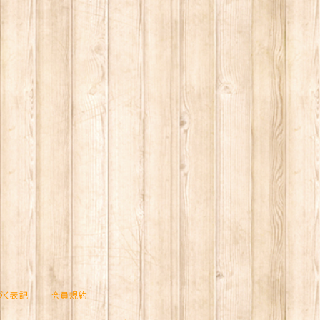
づく表記
会員規約