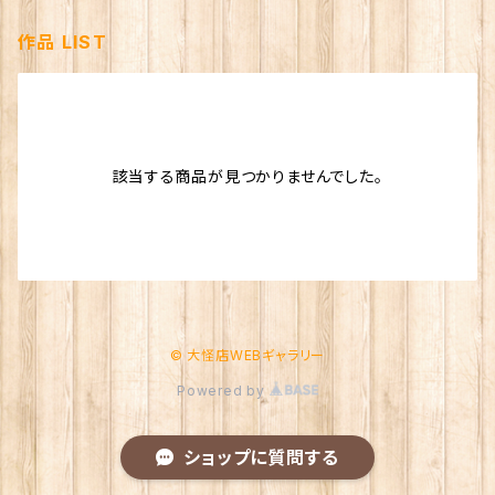
作品 LIST
該当する商品が見つかりませんでした。
© 大怪店WEBギャラリー
Powered by
ショップに質問する