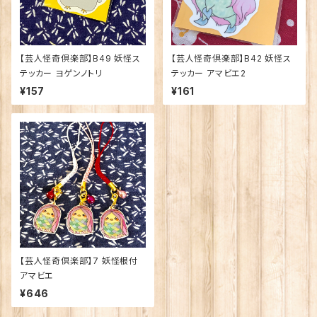
【芸人怪奇倶楽部】B49 妖怪ス
【芸人怪奇倶楽部】B42 妖怪ス
テッカー ヨゲンノトリ
テッカー アマビエ2
¥157
¥161
【芸人怪奇倶楽部】7 妖怪根付
アマビエ
¥646