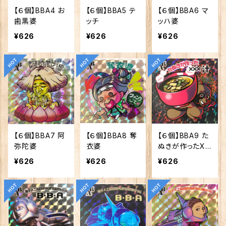
【６個】BBA4 お
【６個】BBA5 テ
【６個】BBA6 マ
歯黒婆
ッチ
ッハ婆
¥626
¥626
¥626
【６個】BBA7 阿
【６個】BBA8 奪
【６個】BBA9 た
弥陀婆
衣婆
ぬきが作ったXX
X汁
¥626
¥626
¥626