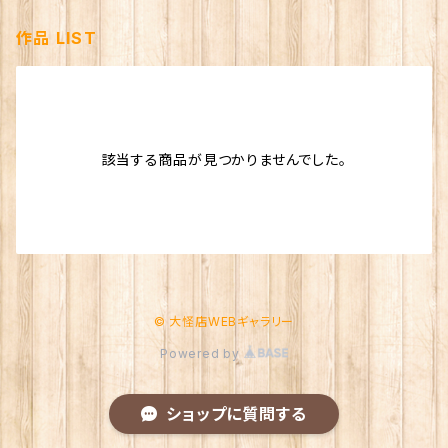
作品 LIST
該当する商品が見つかりませんでした。
© 大怪店WEBギャラリー
Powered by
ショップに質問する